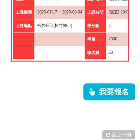
2026-07-17 ~ 2026-09-04
[週五] 19:00 ~ 21
上課期間
上課時間
松竹分部(松竹國小)
1
上課地點
學分數
2000
學費
50
報名費
我要報名
回上一頁