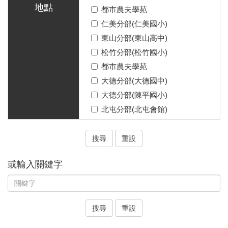
地點
都市農夫學苑
仁美分部(仁美國小)
東山分部(東山高中)
松竹分部(松竹國小)
都市農夫學苑
大德分部(大德國中)
大德分部(陳平國小)
北屯分部(北屯會館)
搜尋
重設
或輸入關鍵字
搜尋
重設