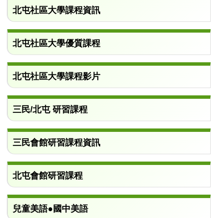
北屯社區大學課程資訊
北屯社區大學優質課程
北屯社區大學課程影片
三民/北屯 研習課程
三民會館研習課程資訊
北屯會館研習課程
兒童美語●國中美語