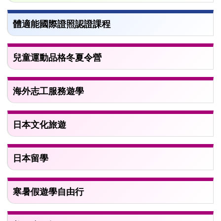
體適能國際證照認證課程
兒童運動品格冬夏令營
海外志工服務遊學
日本文化旅遊
日本留學
寒暑假遊學自由行