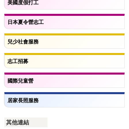
美國度假打工
日本夏令營志工
兒少社會服務
志工招募
國際兒童營
居家長照服務
其他連結