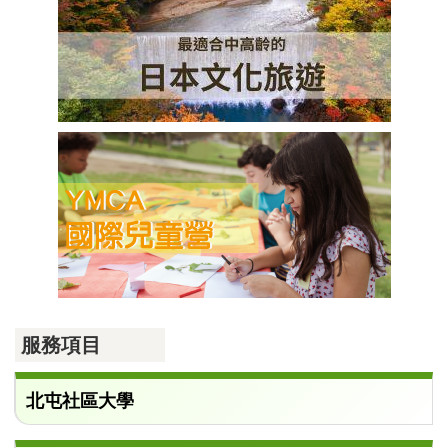
服務項目
北屯社區大學