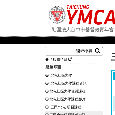
課程搜尋
/
服務項目
服務項目
北屯社區大學
北屯社區大學課程資訊
北屯社區大學優質課程
北屯社區大學課程影片
三民/北屯 研習課程