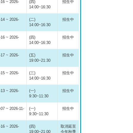
-16 ~ 2026-
(四)
招生中
14:00~16:30
-14 ~ 2026-
(二)
招生中
14:00~16:30
-16 ~ 2026-
(四)
招生中
14:00~16:30
-17 ~ 2026-
(五)
招生中
19:00~21:30
-15 ~ 2026-
(三)
招生中
14:00~16:30
-13 ~ 2026-
(一)
招生中
9:30~11:30
-07 ~ 2026-11-
(一)
招生中
9:30~11:30
-16 ~ 2026-
(四)
取消延至
19:00~21:00
今年秋季